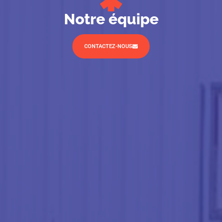
Notre équipe
CONTACTEZ-NOUS