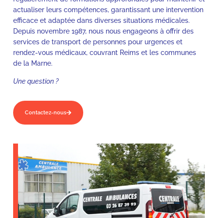
actualiser leurs compétences, garantissant une intervention
efficace et adaptée dans diverses situations médicales.
Depuis novembre 1987, nous nous engageons à offrir des
services de transport de personnes pour urgences et
rendez-vous médicaux, couvrant Reims et les communes
de la Marne.
Une question ?
Contactez-nous