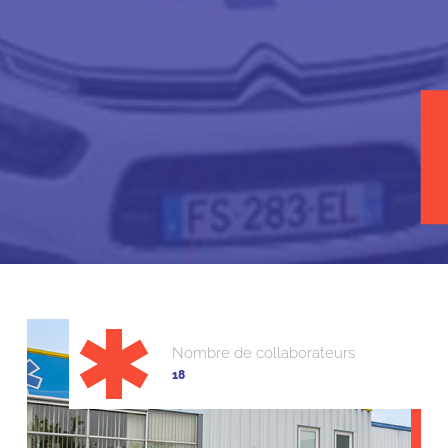
Nombre de collaborateurs
18