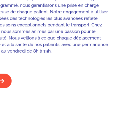
ogrammé, nous garantissons une prise en charge
use de chaque patient. Notre engagement à utiliser
ées des technologies les plus avancées reflète
 des soins exceptionnels pendant le transport. Chez
 nous sommes animés par une passion pour le
uté. Nous veillons à ce que chaque déplacement
e et à la santé de nos patients, avec une permanence
 au vendredi de 8h à 19h.