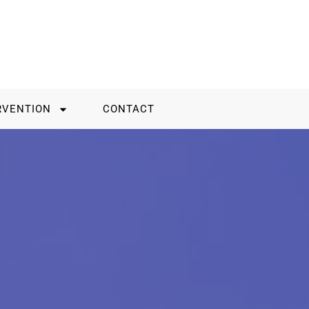
RVENTION
CONTACT