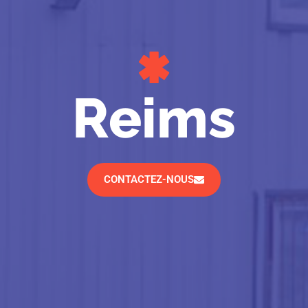
Reims
CONTACTEZ-NOUS