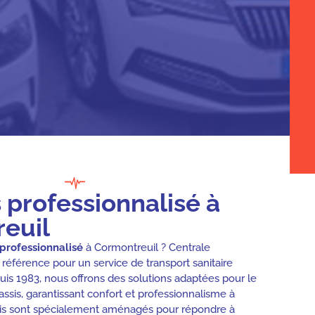
s professionnalisé à
euil
 professionnalisé
à Cormontreuil ? Centrale
référence pour un service de transport sanitaire
puis 1983, nous offrons des solutions adaptées pour le
ssis, garantissant confort et professionnalisme à
xis sont spécialement aménagés pour répondre à