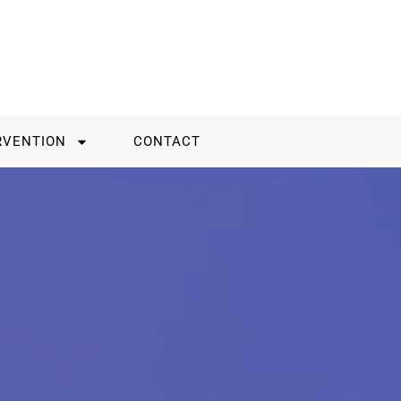
RVENTION
CONTACT