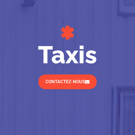
Taxis
CONTACTEZ-NOUS